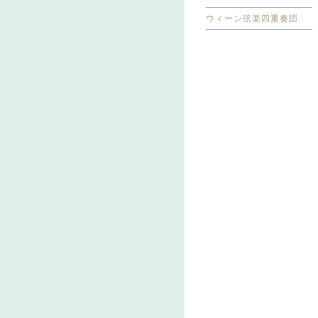
ウィーン弦楽四重奏団