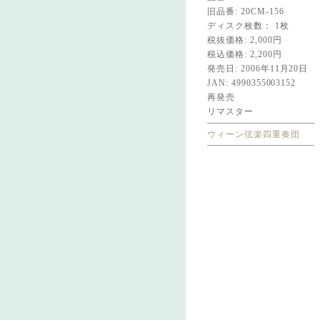
旧品番: 20CM-156
ディスク枚数： 1枚
税抜価格: 2,000円
税込価格: 2,200円
発売日: 2006年11月20日
JAN: 4990355003152
再発売
リマスター
ウィーン弦楽四重奏団