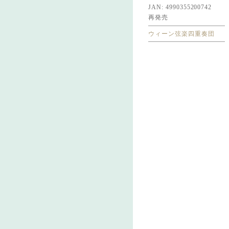
JAN: 4990355200742
再発売
ウィーン弦楽四重奏団