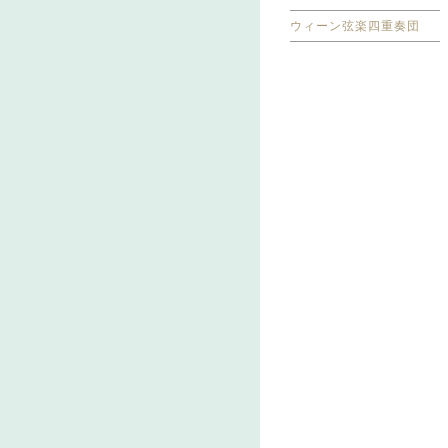
ウィーン弦楽四重奏団