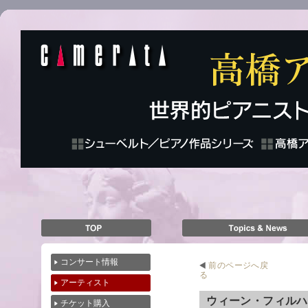
コンサート情報
前のページへ戻
る
アーティスト
ウィーン・フィル
チケット購入