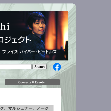
ック、マルシュナー、ノージ