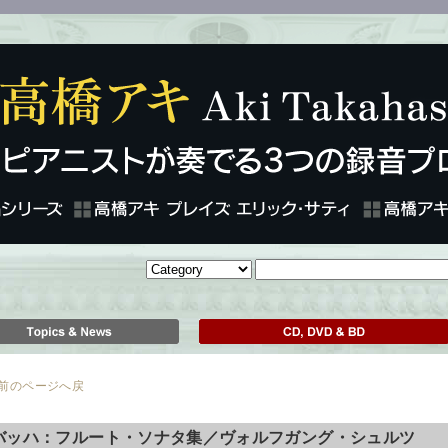
のページへ戻
バッハ：フルート・ソナタ集／ヴォルフガング・シュルツ