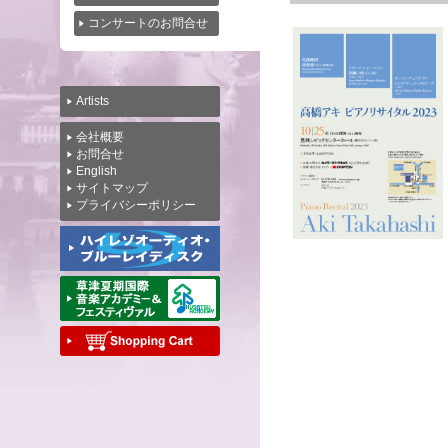
コンサートのお問合せ
Artists
会社概要
お問合せ
English
サイトマップ
プライバシーポリシー