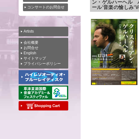
ン・ゲルハーヘル 
ール‘音楽の愉しみ‘Vo
コンサートのお問合せ
Artists
会社概要
お問合せ
English
サイトマップ
プライバシーポリシー