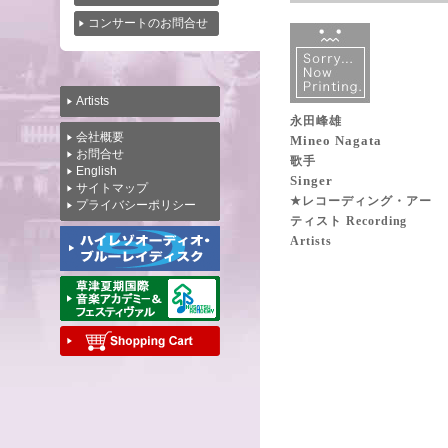
コンサートのお問合せ
Artists
永田峰雄
会社概要
Mineo Nagata
お問合せ
歌手
English
Singer
サイトマップ
★レコーディング・アー
プライバシーポリシー
ティスト Recording
Artists