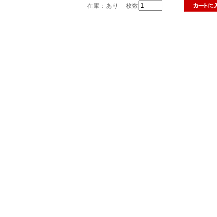
在庫：あり
枚数