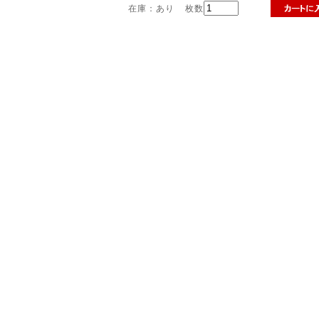
在庫：あり
枚数